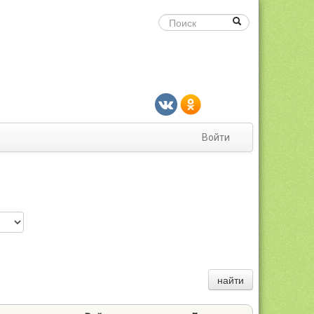
Войти
найти