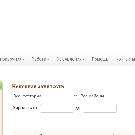
правочник
Работа
Объявления
Помощь
Контакты
Неполная занятость
Зарплата от:
до: