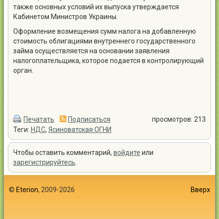
также основных условий их выпуска утверждается
Кабинетом Министров Украины.
Оформление возмещения сумм налога на добавленную
стоимость облигациями внутреннего государственного
займа осуществляется на основании заявления
налогоплательщика, которое подается в контролирующий
орган.
Печатать
Подписаться
просмотров: 213
Теги:
НДС
,
Ясиноватская ОГНИ
Чтобы оставить комментарий,
войдите
или
зарегистрируйтесь
.
©
Eterion
, 2009-2026
Вверх