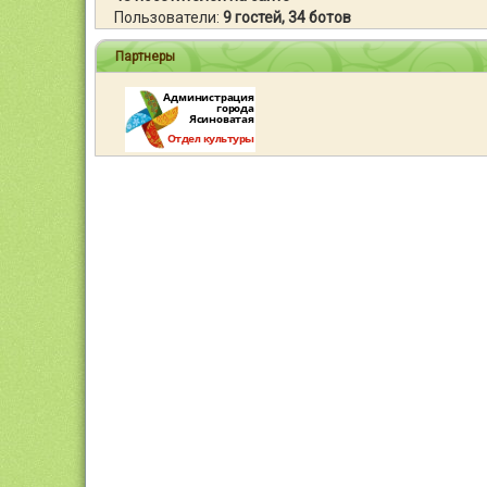
Пользователи:
9 гостей, 34 ботов
Партнеры