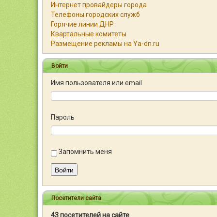
Интернет провайдеры города
Телефоны городских служб
Горячие линии ДНР
Квартальные комитеты
Размещение рекламы на Ya-dn.ru
Войти
Имя пользователя или email
Пароль
Запомнить меня
Войти
Посетители сайта
43 посетителей на сайте