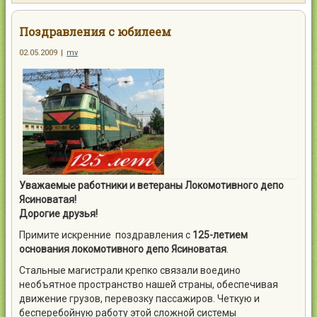
Контакты
Поздравления с юбилеем
02.05.2009
|
mv
Войти
Уважаемые работники и ветераны Локомотивного депо
Ясиноватая!
Дорогие друзья!
Примите искренние
поздравления с
125-летием
основания локомотивного депо Ясиноватая
.
Стальные магистрали крепко связали воедино
необъятное пространство нашей страны, обеспечивая
движение грузов, перевозку пассажиров. Четкую и
бесперебойную работу этой сложной системы