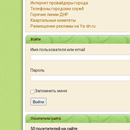
Интернет провайдеры города
Телефоны городских служб
Горячие линии ДНР
Квартальные комитеты
Размещение рекламы на Ya-dn.ru
Войти
Имя пользователя или email
Пароль
Запомнить меня
Войти
Посетители сайта
50 посетителей на сайте