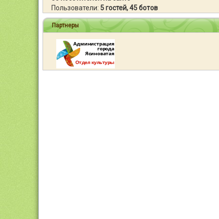
Пользователи:
5 гостей, 45 ботов
Партнеры