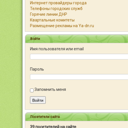
Интернет провайдеры города
Телефоны городских служб
Горячие линии ДНР
Квартальные комитеты
Размещение рекламы на Ya-dn.ru
Войти
Имя пользователя или email
Пароль
Запомнить меня
Войти
Посетители сайта
39 посетителей на сайте