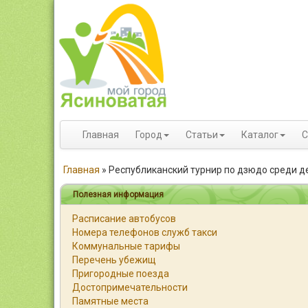
Главная
Город
Статьи
Каталог
С
Главная
»
Республиканский турнир по дзюдо среди д
Полезная информация
Расписание автобусов
Номера телефонов служб такси
Коммунальные тарифы
Перечень убежищ
Пригородные поезда
Достопримечательности
Памятные места