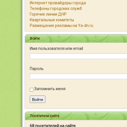
Интернет провайдеры города
Телефоны городских служб
Горячие линии ДНР
Квартальные комитеты
Размещение рекламы на Ya-dn.ru
Войти
Имя пользователя или email
Пароль
Запомнить меня
Войти
Посетители сайта
68 посетителей на сайте