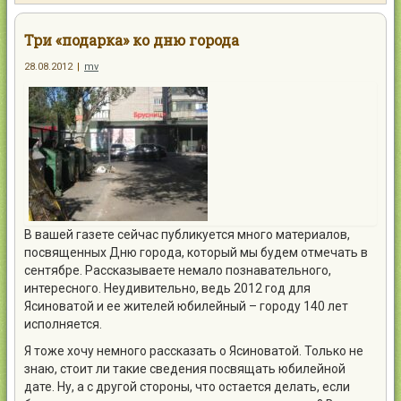
Контакты
Три «подарка» ко дню города
28.08.2012
|
mv
Войти
В вашей газете сейчас публикуется много материалов,
посвященных Дню города, который мы будем отмечать в
сентябре. Рассказываете немало познавательного,
интересного. Неудивительно, ведь 2012 год для
Ясиноватой и ее жителей юбилейный – городу 140 лет
исполняется.
Я тоже хочу немного рассказать о Ясиноватой. Только не
знаю, стоит ли такие сведения посвящать юбилейной
дате. Ну, а с другой стороны, что остается делать, если