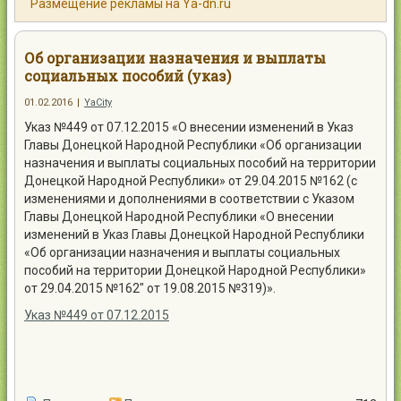
Размещение рекламы на Ya-dn.ru
Контакты
Об организации назначения и выплаты
социальных пособий (указ)
01.02.2016
|
YaCity
Войти
Указ №449 от 07.12.2015 «О внесении изменений в Указ
Главы Донецкой Народной Республики «Об организации
назначения и выплаты социальных пособий на территории
Донецкой Народной Республики» от 29.04.2015 №162 (с
изменениями и дополнениями в соответствии с Указом
Главы Донецкой Народной Республики «О внесении
изменений в Указ Главы Донецкой Народной Республики
«Об организации назначения и выплаты социальных
пособий на территории Донецкой Народной Республики»
от 29.04.2015 №162″ от 19.08.2015 №319)».
Указ №449 от 07.12.2015