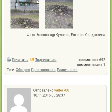
Фото: Александр Кулаков, Евгения Солдаткина
Печатать
Подписаться
просмотров: 692
комментариев: 1
Теги:
Обстрел
,
Происшествия
,
Разрушения
Отправлено
valter700
10.11.2016 05:28:37