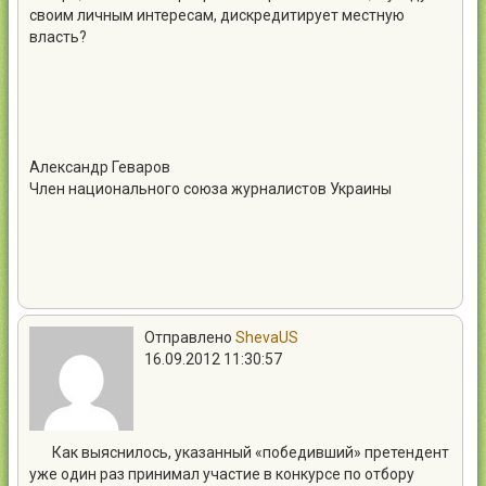
своим личным интересам, дискредитирует местную
власть?
Александр Геваров
Член национального союза журналистов Украины
Отправлено
ShevaUS
16.09.2012 11:30:57
Как выяснилось, указанный «победивший» претендент
уже один раз принимал участие в конкурсе по отбору