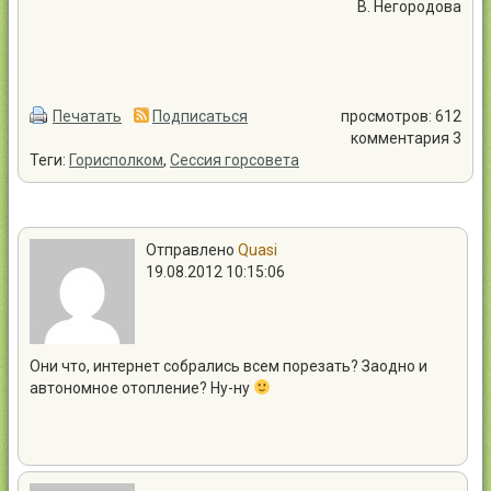
В. Негородова
Печатать
Подписаться
просмотров: 612
комментария 3
Теги:
Горисполком
,
Сессия горсовета
Отправлено
Quasi
19.08.2012 10:15:06
Они что, интернет собрались всем порезать? Заодно и
автономное отопление? Ну-ну