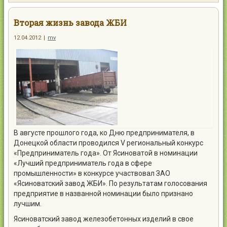
Контакты
Вторая жизнь завода ЖБИ
12.04.2012
|
mv
Войти
В августе прошлого года, ко Дню предпринимателя, в
Донецкой области проводился V региональный конкурс
«Предприниматель года». От Ясиноватой в номинации
«Лучший предприниматель года в сфере
промышленности» в конкурсе участвовал ЗАО
«Ясиноватский завод ЖБИ». По результатам голосования
предприятие в названной номинации было признано
лучшим.
Ясиноватский завод железобетонных изделий в свое