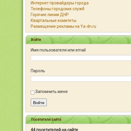
Интернет провайдеры города
Телефоны городских служб
Горячие линии ДНР
Квартальные комитеты
Размещение рекламы на Ya-dn.ru
Войти
Имя пользователя или email
Пароль
Запомнить меня
Войти
Посетители сайта
44 посетителей на сайте