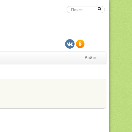
Войти