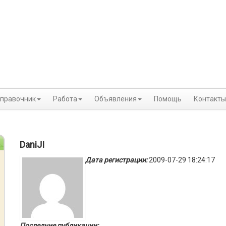
правочник
Работа
Объявления
Помощь
Контакты
DaniJI
Дата регистрации:
2009-07-29 18:24:17
Последние публикации: