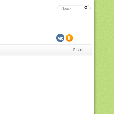
Войти