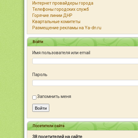
Интернет провайдеры города
Телефоны городских служб
Горячие линии ДНР
Квартальные комитеты
Размещение рекламы на Ya-dn.ru
Войти
Имя пользователя или email
Пароль
Запомнить меня
Войти
Посетители сайта
38 посетителей на сайте