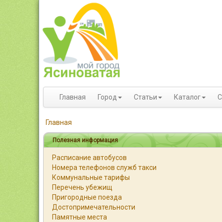
Главная
Город
Статьи
Каталог
С
Главная
Полезная информация
Расписание автобусов
Номера телефонов служб такси
Коммунальные тарифы
Перечень убежищ
Пригородные поезда
Достопримечательности
Памятные места