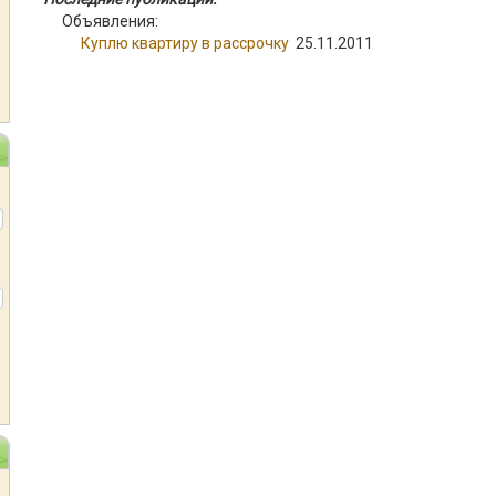
Объявления:
Куплю квартиру в рассрочку
25.11.2011