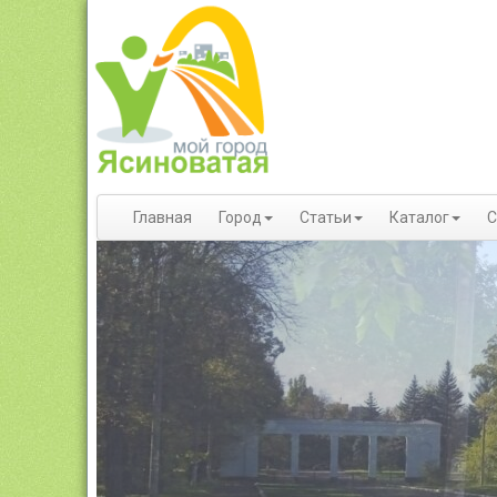
Главная
Город
Статьи
Каталог
С