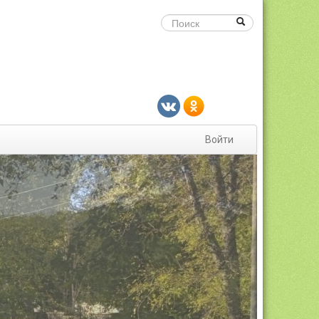
Войти