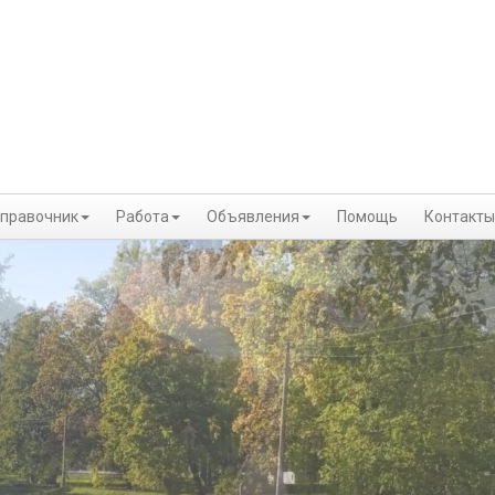
правочник
Работа
Объявления
Помощь
Контакты