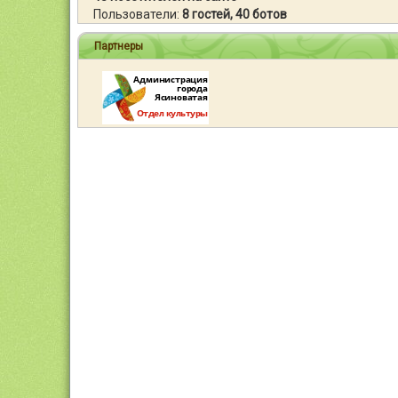
Пользователи:
8 гостей, 40 ботов
Партнеры