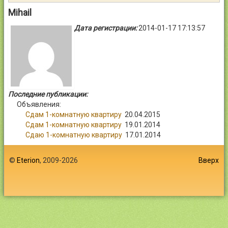
Контакты
Mihail
Дата регистрации:
2014-01-17 17:13:57
Войти
Последние публикации:
Объявления:
Сдам 1-комнатную квартиру
20.04.2015
Сдам 1-комнатную квартиру
19.01.2014
Сдаю 1-комнатную квартиру
17.01.2014
©
Eterion
, 2009-2026
Вверх