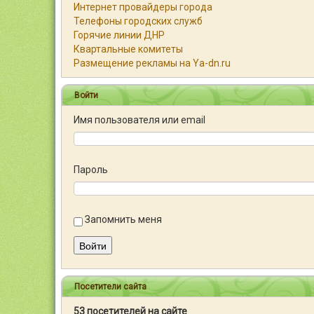
Интернет провайдеры города
Телефоны городских служб
Горячие линии ДНР
Квартальные комитеты
Размещение рекламы на Ya-dn.ru
Войти
Имя пользователя или email
Пароль
Запомнить меня
Войти
Посетители сайта
53 посетителей на сайте