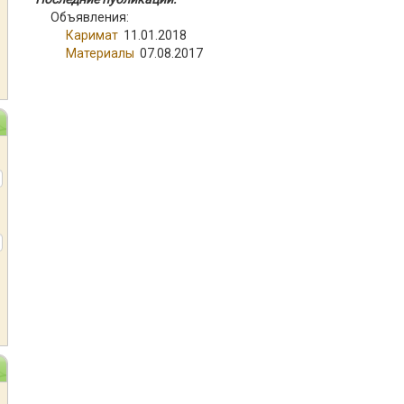
Объявления:
Каримат
11.01.2018
Материалы
07.08.2017