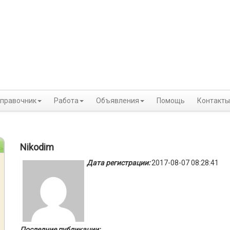
правочник
Работа
Объявления
Помощь
Контакты
Nikodim
Дата регистрации:
2017-08-07 08:28:41
Последние публикации: