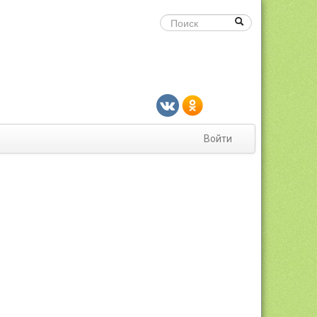
Войти