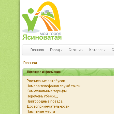
Главная
Город
Статьи
Каталог
С
Главная
Полезная информация
Расписание автобусов
Номера телефонов служб такси
Коммунальные тарифы
Перечень убежищ
Пригородные поезда
Достопримечательности
Памятные места