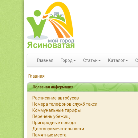
Главная
Город
Статьи
Каталог
С
Главная
Полезная информация
Расписание автобусов
Номера телефонов служб такси
Коммунальные тарифы
Перечень убежищ
Пригородные поезда
Достопримечательности
Памятные места