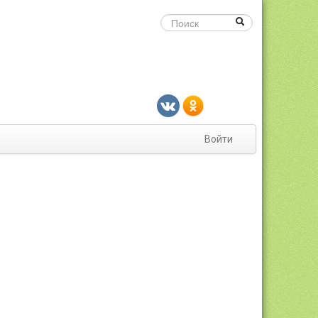
Войти