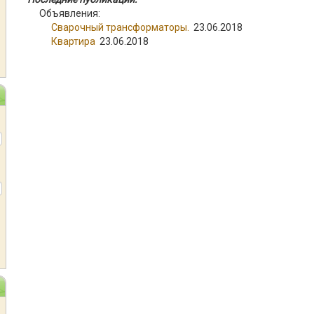
Объявления:
Сварочный трансформаторы.
23.06.2018
Квартира
23.06.2018