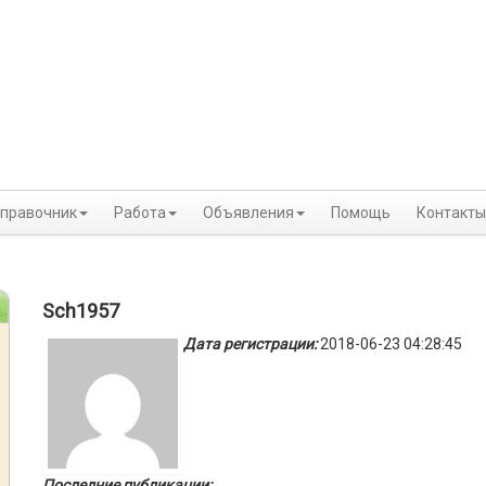
правочник
Работа
Объявления
Помощь
Контакты
Sch1957
Дата регистрации:
2018-06-23 04:28:45
Последние публикации: